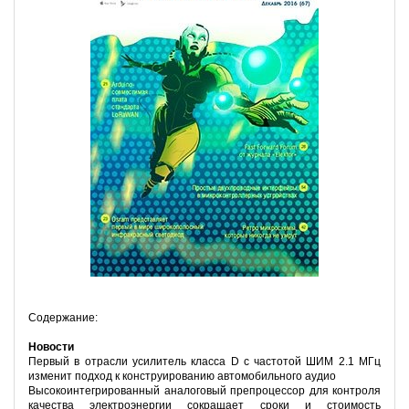
Содержание:
Новости
Первый в отрасли усилитель класса D с частотой ШИМ 2.1 МГц
изменит подход к конструированию автомобильного аудио
Высокоинтегрированный аналоговый препроцессор для контроля
качества электроэнергии сокращает сроки и стоимость