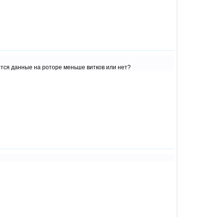
тся данные на роторе меньше витков или нет?