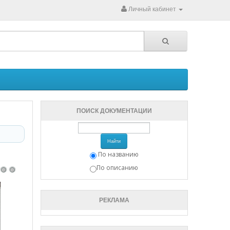
Личный кабинет
ПОИСК ДОКУМЕНТАЦИИ
Найти
По названию
По описанию
РЕКЛАМА