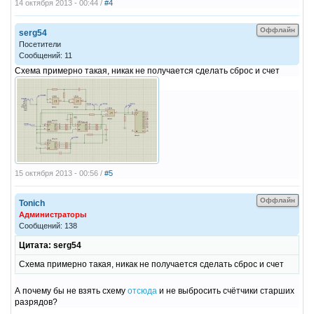
14 октября 2013 - 00:44 /
#4
Оффлайн
serg54
Посетители
Сообщений: 11
Схема примерно такая, никак не получается сделать сброс и счет
15 октября 2013 - 00:56 /
#5
Оффлайн
Tonich
Администраторы
Сообщений: 138
Цитата: serg54
Схема примерно такая, никак не получается сделать сброс и счет
А почему бы не взять схему
отсюда
и не выбросить счётчики старших
разрядов?