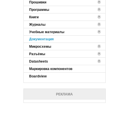
Прошивки
Программы
Книги
Журналы
Учебные материалы
Документация
Микросхемы
Разъёмы
Datasheets
Маркировка компонентов
Boardview
РЕКЛАМА