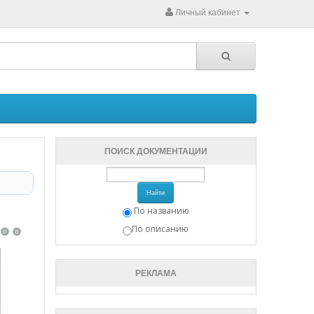
Личный кабинет
ПОИСК ДОКУМЕНТАЦИИ
Найти
По названию
По описанию
РЕКЛАМА