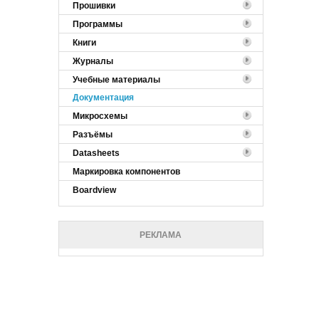
Прошивки
Программы
Книги
Журналы
Учебные материалы
Документация
Микросхемы
Разъёмы
Datasheets
Маркировка компонентов
Boardview
РЕКЛАМА