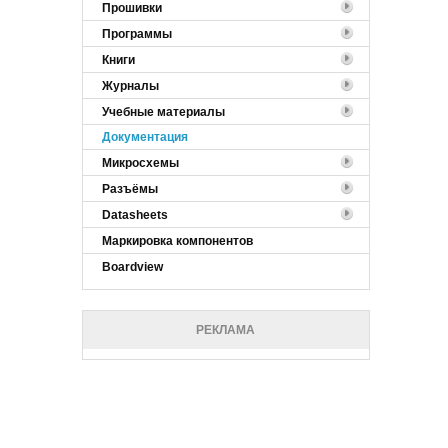
Прошивки
Программы
Книги
Журналы
Учебные материалы
Документация
Микросхемы
Разъёмы
Datasheets
Маркировка компонентов
Boardview
РЕКЛАМА