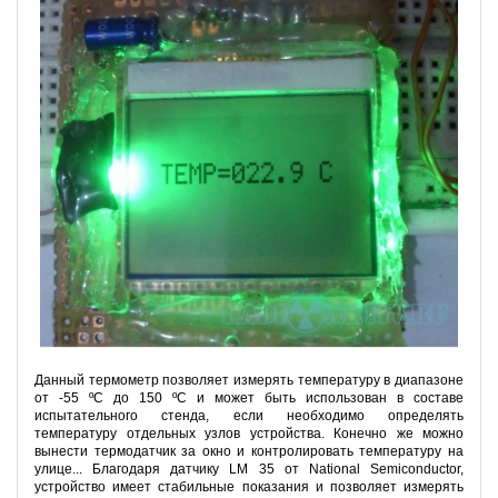
Данный термометр позволяет измерять температуру в диапазоне
от -55 ºC до 150 ºC и может быть использован в составе
испытательного стенда, если необходимо определять
температуру отдельных узлов устройства. Конечно же можно
вынести термодатчик за окно и контролировать температуру на
улице... Благодаря датчику LM 35 от National Semiconductor,
устройство имеет стабильные показания и позволяет измерять