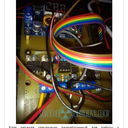
Блок питания специально разработанный для работы с