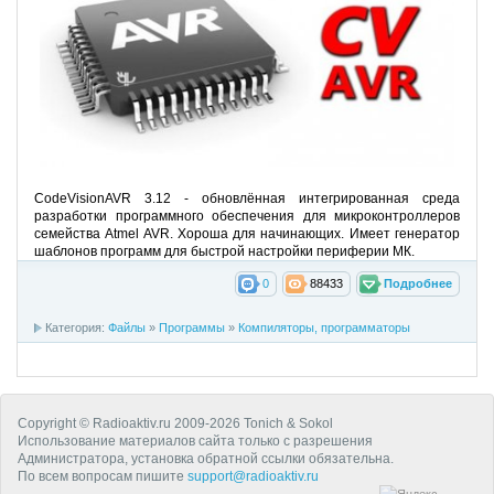
CodeVisionAVR 3.12 - обновлённая интегрированная среда
разработки программного обеспечения для микроконтроллеров
семейства Atmel AVR. Хороша для начинающих. Имеет генератор
шаблонов программ для быстрой настройки периферии МК.
0
88433
Подробнее
Категория:
Файлы
»
Программы
»
Компиляторы, программаторы
Copyright © Radioaktiv.ru 2009-2026 Tonich & Sokol
Использование материалов сайта только с разрешения
Администратора, установка обратной ссылки обязательна.
По всем вопросам пишите
support@radioaktiv.ru