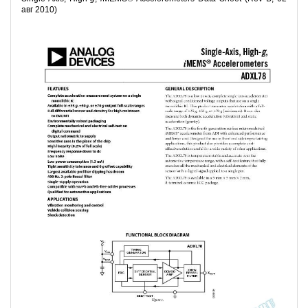
авг 2010)