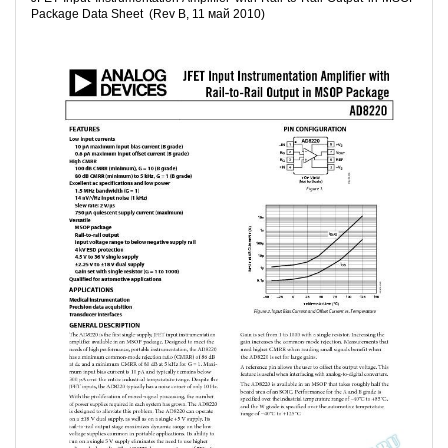
Package Data Sheet (Rev B, 11 май 2010)