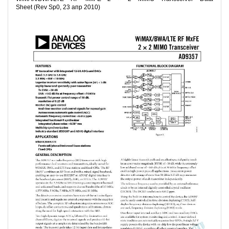
Sheet (Rev Sp0, 23 апр 2010)