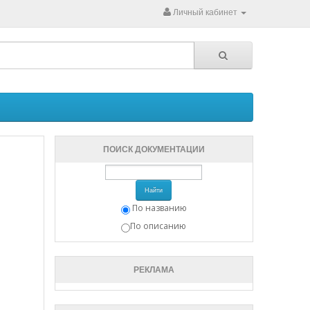
Личный кабинет
ПОИСК ДОКУМЕНТАЦИИ
Найти
По названию
По описанию
РЕКЛАМА