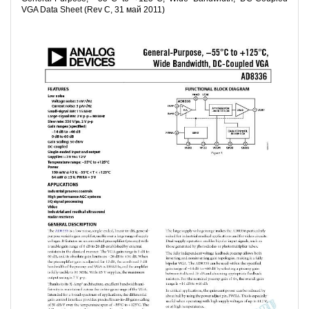
VGA Data Sheet (Rev C, 31 май 2011)