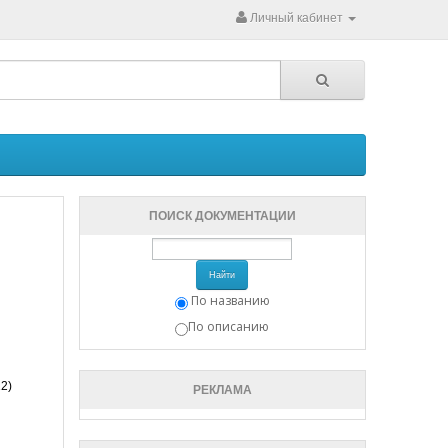
Личный кабинет
ПОИСК ДОКУМЕНТАЦИИ
Найти
По названию
По описанию
12)
РЕКЛАМА