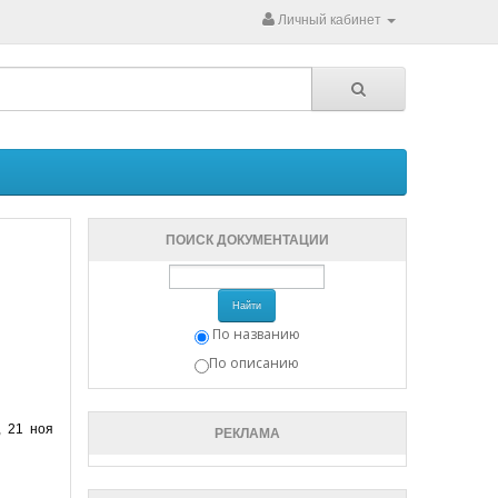
Личный кабинет
ПОИСК ДОКУМЕНТАЦИИ
Найти
По названию
По описанию
, 21 ноя
РЕКЛАМА