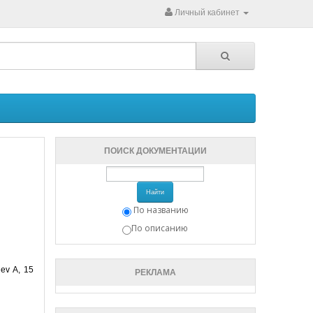
Личный кабинет
ПОИСК ДОКУМЕНТАЦИИ
Найти
По названию
По описанию
ev A, 15
РЕКЛАМА