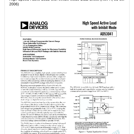
2006)