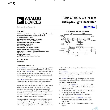
2011)