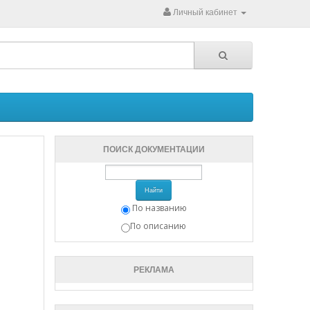
Личный кабинет
ПОИСК ДОКУМЕНТАЦИИ
Найти
По названию
По описанию
РЕКЛАМА