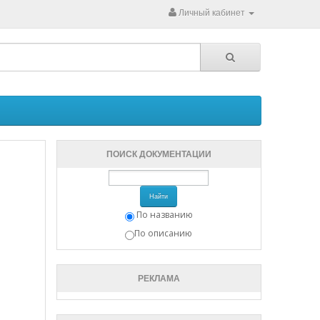
Личный кабинет
ПОИСК ДОКУМЕНТАЦИИ
Найти
По названию
По описанию
РЕКЛАМА