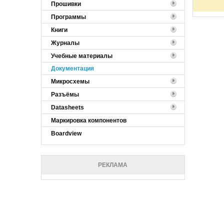
Прошивки
Программы
Книги
Журналы
Учебные материалы
Документация
Микросхемы
Разъёмы
Datasheets
Маркировка компонентов
Boardview
РЕКЛАМА