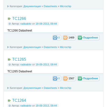
Категория:
Документация
»
Datasheets
»
Microchip
TC1266
Автор:
radioaktiv
от
18-06-2013, 09:44
TC1266 Datasheet
0
1469
Подробнее
Категория:
Документация
»
Datasheets
»
Microchip
TC1265
Автор:
radioaktiv
от
18-06-2013, 09:44
TC1265 Datasheet
0
1567
Подробнее
Категория:
Документация
»
Datasheets
»
Microchip
TC1264
Автор:
radioaktiv
от
18-06-2013, 09:44