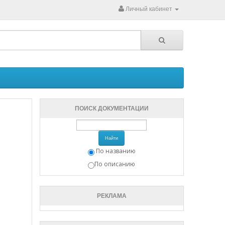
Личный кабинет
ПОИСК ДОКУМЕНТАЦИИ
Найти
По названию
По описанию
РЕКЛАМА