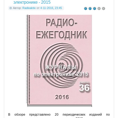
электронике - 2015
Автор:
Radioaktiv
от
4-11-2016, 23:45
В обзоре представлено 20 периодических изданий по