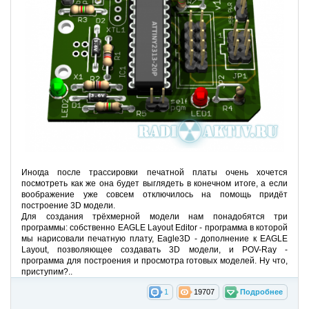
Иногда после трассировки печатной платы очень хочется
посмотреть как же она будет выглядеть в конечном итоге, а если
воображение уже совсем отключилось на помощь придёт
построение 3D модели.
Для создания трёхмерной модели нам понадобятся три
программы: собственно EAGLE Layout Editor - программа в которой
мы нарисовали печатную плату, Eagle3D - дополнение к EAGLE
Layout, позволяющее создавать 3D модели, и POV-Ray -
программа для построения и просмотра готовых моделей. Ну что,
приступим?..
1
19707
Подробнее