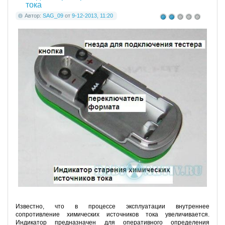
тока
Автор:
SAG_09
от
9-12-2013, 11:20
Известно, что в процессе эксплуатации внутреннее
сопротивление химических источников тока увеличивается.
Индикатор предназначен для оперативного определения