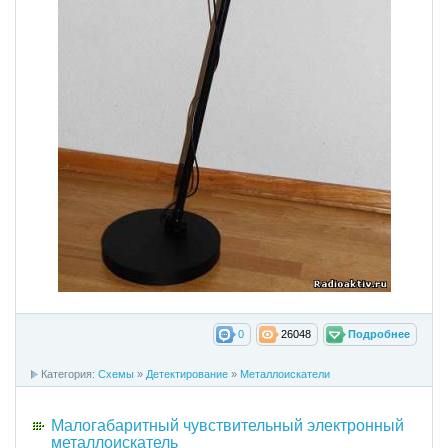
0
26048
Подробнее
Категория:
Схемы
»
Детектирование
»
Металлоискатели
Малогабаритный чувствительный электронный
металлоискатель