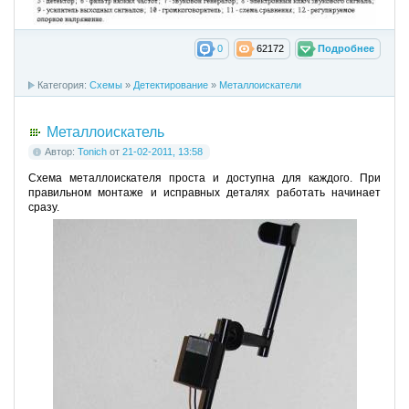
0
62172
Подробнее
Категория:
Схемы
»
Детектирование
»
Металлоискатели
Металлоискатель
Автор:
Tonich
от
21-02-2011, 13:58
Схема металлоискателя проста и доступна для каждого. При
правильном монтаже и исправных деталях работать начинает
сразу.