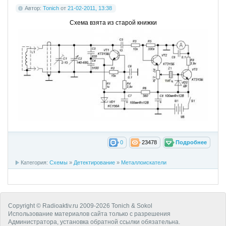
Автор:
Tonich
от
21-02-2011, 13:38
Схема взята из старой книжки
0
23478
Подробнее
Категория:
Схемы
»
Детектирование
»
Металлоискатели
Copyright © Radioaktiv.ru 2009-2026 Tonich & Sokol
Использование материалов сайта только с разрешения
Администратора, установка обратной ссылки обязательна.