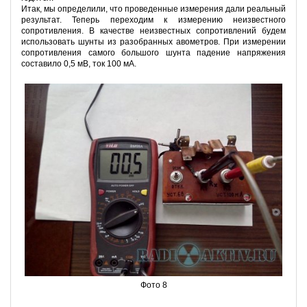
Итак, мы определили, что проведенные измерения дали реальный
результат. Теперь переходим к измерению неизвестного
сопротивления. В качестве неизвестных сопротивлений будем
использовать шунты из разобранных авометров. При измерении
сопротивления самого большого шунта падение напряжения
составило 0,5 мВ, ток 100 мА.
Фото 8