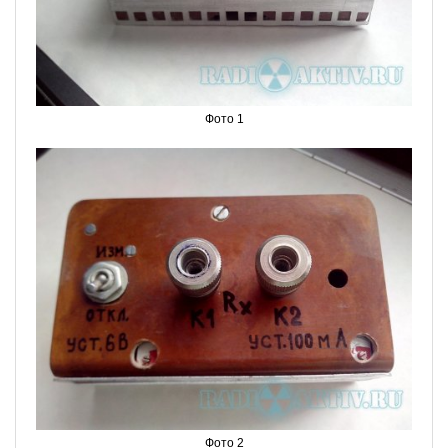
Фото 1
Фото 2