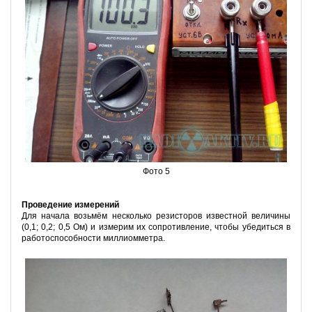
Фото 5
Проведение измерений
Для начала возьмём несколько резисторов известной величины
(0,1; 0,2; 0,5 Ом) и измерим их сопротивление, чтобы убедиться в
работоспособности миллиомметра.