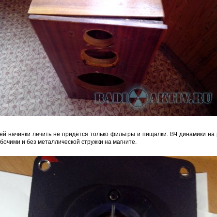
сей начинки лечить не придётся только фильтры и пищалки. ВЧ динамики на 
бочими и без металлической стружки на магните.