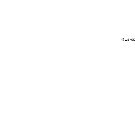
4) Деко