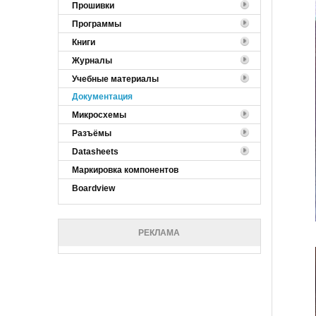
Прошивки
Программы
Книги
Журналы
Учебные материалы
Документация
Микросхемы
Разъёмы
Datasheets
Маркировка компонентов
Boardview
РЕКЛАМА