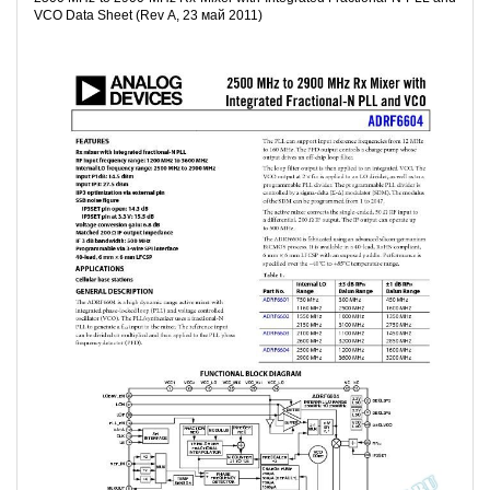
VCO Data Sheet (Rev A, 23 май 2011)