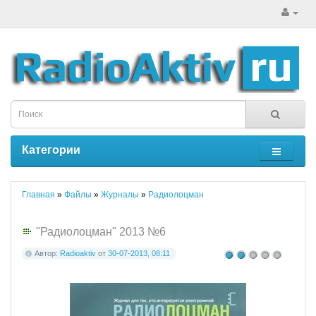
Категории
Главная
»
Файлы
»
Журналы
»
Радиолоцман
"Радиолоцман" 2013 №6
Автор:
Radioaktiv
от
30-07-2013, 08:11