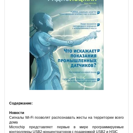
Содержание:
Новости
Сигналы Wi-Fi позволят распознавать жесты на территории всего
дома
Microchip представляет первые в мире программируемые
контроллеры USB2-концентраторов с поддержкой USB2 и HSIC