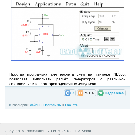
Простая программка для расчёта схем на таймере NE555,
позволяет выполнять расчёт генераторов с различной
скважностью и генераторов одиночных импульсов.
0
49415
Подробнее
Категория:
Файлы
»
Программы
»
Расчёты
Copyright © Radioaktiv.ru 2009-2026 Tonich & Sokol