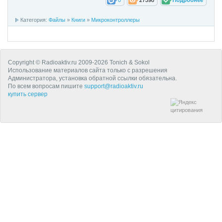
Категория:
Файлы
»
Книги
»
Микроконтроллеры
Copyright © Radioaktiv.ru 2009-2026 Tonich & Sokol
Использование материалов сайта только с разрешения
Администратора, установка обратной ссылки обязательна.
По всем вопросам пишите
support@radioaktiv.ru
купить сервер