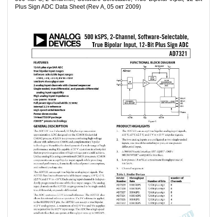
Plus Sign ADC Data Sheet (Rev A, 05 окт 2009)