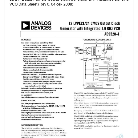
VCO Data Sheet (Rev 0, 04 сен 2008)