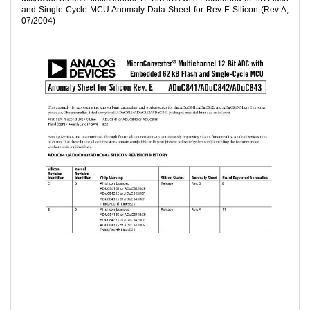
and Single-Cycle MCU Anomaly Data Sheet for Rev E Silicon (Rev A,
07/2004)