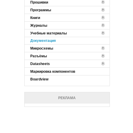
Прошивки
Программы
Книги
Журналы
Учебные материалы
Документация
Микросхемы
Разъёмы
Datasheets
Маркировка компонентов
Boardview
РЕКЛАМА