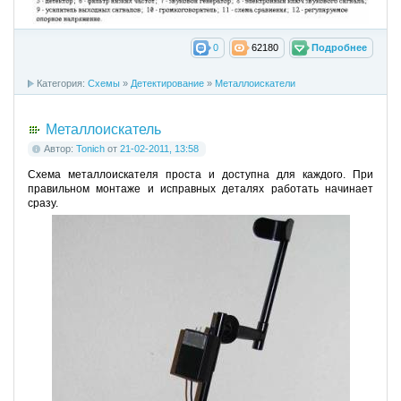
0
62180
Подробнее
Категория:
Схемы
»
Детектирование
»
Металлоискатели
Металлоискатель
Автор:
Tonich
от
21-02-2011, 13:58
Схема металлоискателя проста и доступна для каждого. При
правильном монтаже и исправных деталях работать начинает
сразу.