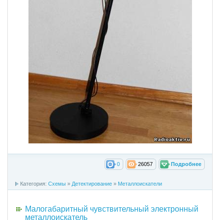
0
26057
Подробнее
Категория:
Схемы
»
Детектирование
»
Металлоискатели
Малогабаритный чувствительный электронный
металлоискатель