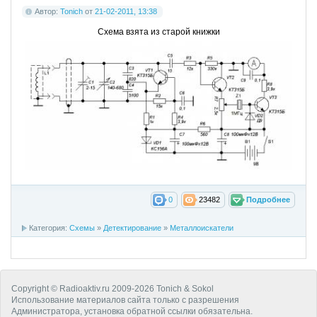
Автор:
Tonich
от
21-02-2011, 13:38
Схема взята из старой книжки
0
23482
Подробнее
Категория:
Схемы
»
Детектирование
»
Металлоискатели
Copyright © Radioaktiv.ru 2009-2026 Tonich & Sokol
Использование материалов сайта только с разрешения
Администратора, установка обратной ссылки обязательна.